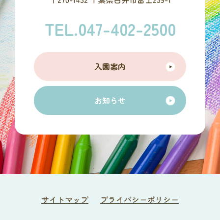
TEL.047-402-2500
入園案内
お知らせ
サイトマップ
プライバシーポリシー