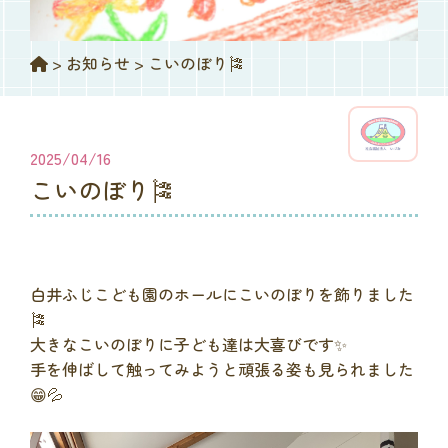
>
お知らせ
>
こいのぼり🎏
2025/04/16
こいのぼり🎏
白井ふじこども園のホールにこいのぼりを飾りました
🎏
大きなこいのぼりに子ども達は大喜びです✨
手を伸ばして触ってみようと頑張る姿も見られました
😁💦