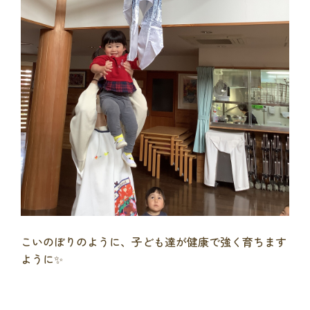
こいのぼりのように、子ども達が健康で強く育ちます
ように✨