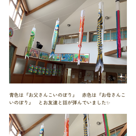
青色は『お父さんこいのぼり』 赤色は『お母さんこ
いのぼり』 とお友達と話が弾んでいました✨