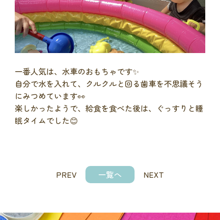
一番人気は、水車のおもちゃです✨
自分で水を入れて、クルクルと回る歯車を不思議そう
にみつめています👀
楽しかったようで、給食を食べた後は、ぐっすりと睡
眠タイムでした😊
PREV
一覧へ
NEXT