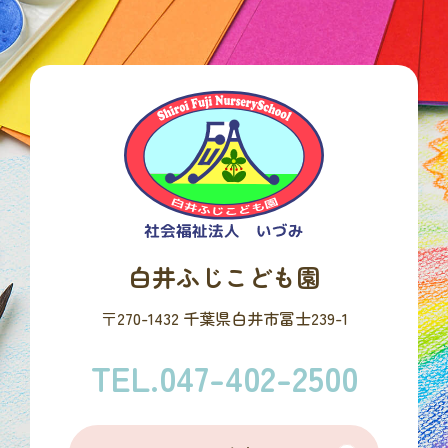
白井ふじこども園
〒270-1432 千葉県白井市冨士239-1
TEL.047-402-2500