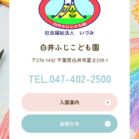
白井ふじこども園
〒270-1432 千葉県白井市冨士239-1
TEL.047-402-2500
入園案内
お知らせ