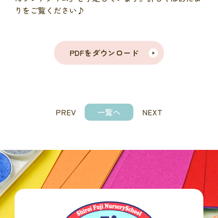
りをご覧ください♪
PDFをダウンロード
PREV
一覧へ
NEXT