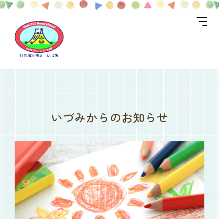
いづみからのお知らせ