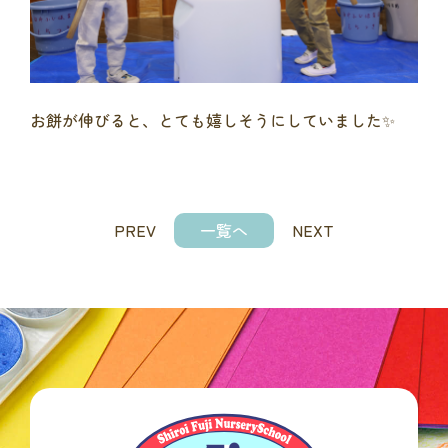
お餅が伸びると、とても嬉しそうにしていました✨
PREV
一覧へ
NEXT