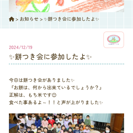
>
お知らせ
>
✨餅つき会に参加したよ✨
2024/12/19
✨餅つき会に参加したよ✨
今日は餅つき会がありました✨
『お餅は、何から出来ているでしょうか？』
正解は、もち米です😊
食べた事あるよ～！！と声が上がりました✨