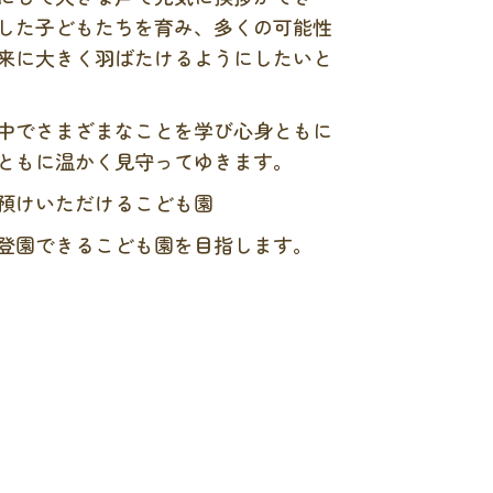
した子どもたちを育み、多くの可能性
来に大きく羽ばたけるようにしたいと
中でさまざまなことを学び心身ともに
ともに温かく見守ってゆきます。
預けいただけるこども園
登園できるこども園を目指します。