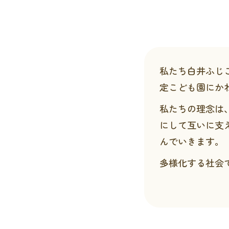
私たち白井ふじこ
定こども園にか
私たちの理念は
にして互いに支
んでいきます。
多様化する社会