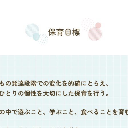
保育目標
もの発達段階での変化を的確にとらえ、
ひとりの個性を大切にした保育を行う。
の中で遊ぶこと、学ぶこと、食べることを育