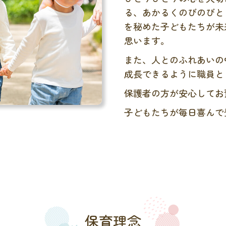
る、あかるくのびのびと
を秘めた子どもたちが未
思います。
また、人とのふれあいの
成長できるように職員と
保護者の方が安心してお
子どもたちが毎日喜んで
保育理念