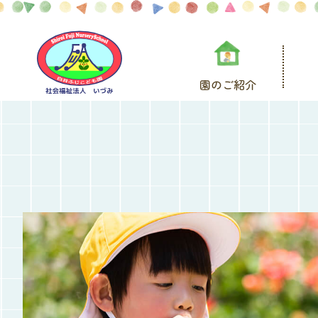
園のご紹介