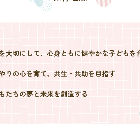
を大切にして、心身ともに健やかな子どもを
やりの心を育て、共生・共助を目指す
もたちの夢と未来を創造する