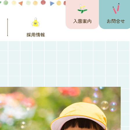
入園案内
お問合せ
採用情報