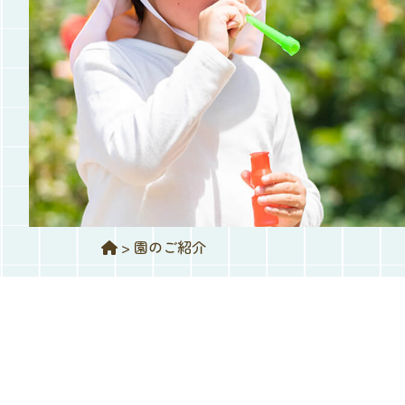
>
園のご紹介