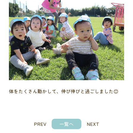
体をたくさん動かして、伸び伸びと過ごしました😊
PREV
一覧へ
NEXT