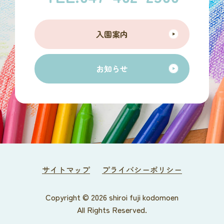
入園案内
お知らせ
サイトマップ
プライバシーポリシー
Copyright © 2026 shiroi fuji kodomoen
All Rights Reserved.