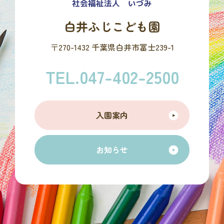
白井ふじこども園
〒270-1432 千葉県白井市冨士239-1
TEL.047-402-2500
入園案内
お知らせ