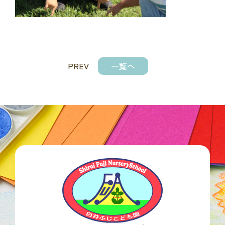
PREV
一覧へ