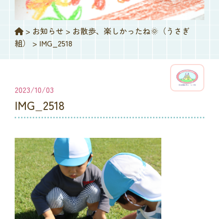
>
お知らせ
>
お散歩、楽しかったね🌞（うさぎ
組）
>
IMG_2518
2023/10/03
IMG_2518