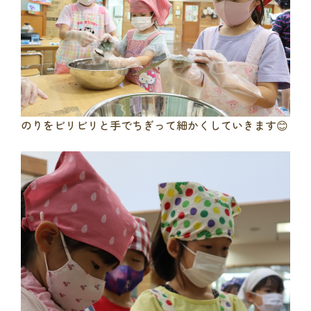
のりをビリビリと手でちぎって細かくしていきます😊