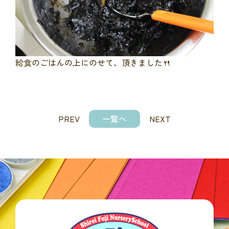
給食のごはんの上にのせて、頂きました🍴
PREV
一覧へ
NEXT