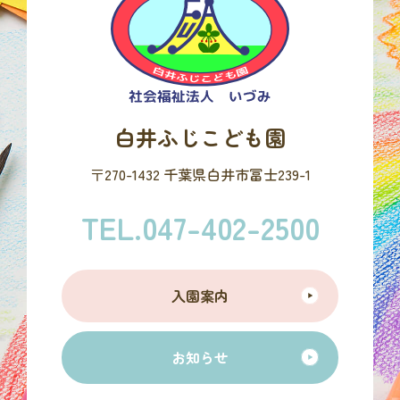
白井ふじこども園
〒270-1432 千葉県白井市冨士239-1
TEL.047-402-2500
入園案内
お知らせ