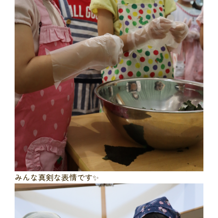
みんな真剣な表情です✨