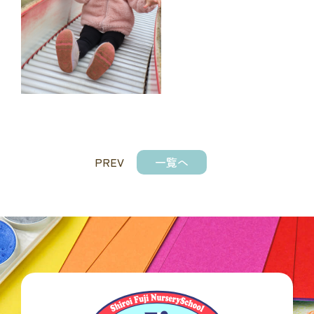
PREV
一覧へ