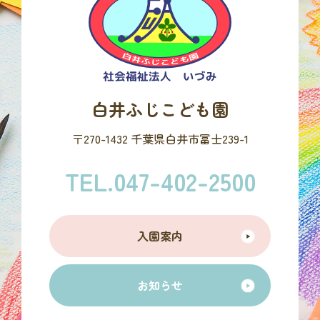
白井ふじこども園
〒270-1432 千葉県白井市冨士239-1
TEL.047-402-2500
入園案内
お知らせ