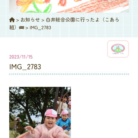
>
お知らせ
>
白井総合公園に行ったよ（こあら
組）🚌
>
IMG_2783
2023/11/15
IMG_2783