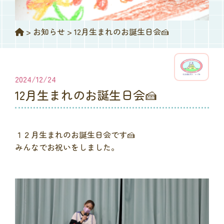
>
お知らせ
>
12月生まれのお誕生日会🍰
2024/12/24
12月生まれのお誕生日会🍰
１２月生まれのお誕生日会です🍰
みんなでお祝いをしました。