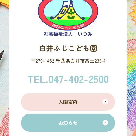
白井ふじこども園
〒270-1432 千葉県白井市冨士239-1
TEL.047-402-2500
入園案内
お知らせ