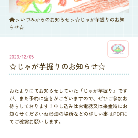
>
いづみからのお知らせ
>
☆じゃが芋掘りのお知
らせ☆
2023/12/05
☆じゃが芋掘りのお知らせ☆
おたよりにてお知らせしていた『じゃが芋掘り』です
が、まだ予約に空きがございますので、ぜひご参加お
待ちしております！申し込みはお電話又は来室時にお
知らせくださいね😊畑の場所などの詳しい事はPDFに
てご確認お願いします。