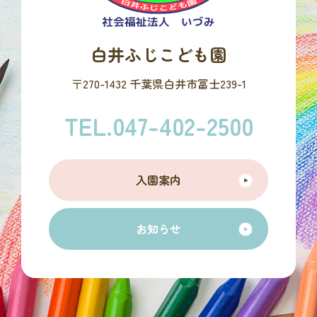
白井ふじこども園
〒270-1432 千葉県白井市冨士239-1
TEL.047-402-2500
入園案内
お知らせ