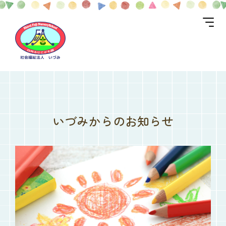
いづみからのお知らせ