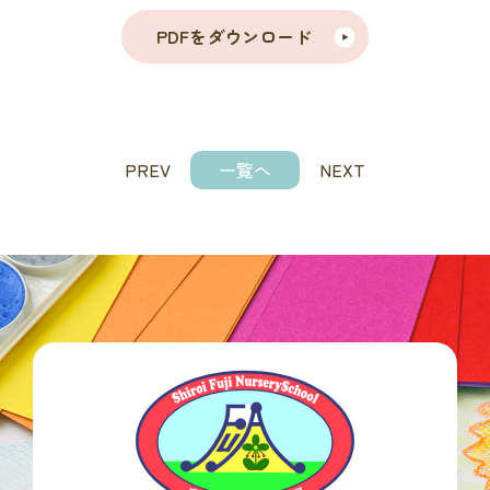
PDFをダウンロード
PREV
一覧へ
NEXT