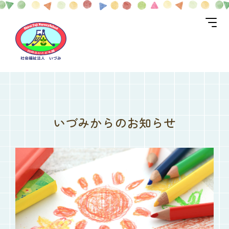
いづみからのお知らせ