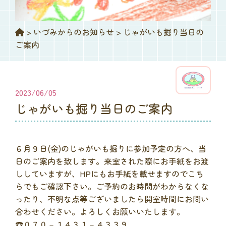
>
いづみからのお知らせ
>
じゃがいも掘り当日の
ご案内
2023/06/05
じゃがいも掘り当日のご案内
６月９日(金)のじゃがいも掘りに参加予定の方へ、当
日のご案内を致します。来室された際にお手紙をお渡
ししていますが、HPにもお手紙を載せますのでこち
らでもご確認下さい。ご予約のお時間がわからなくな
ったり、不明な点等ございましたら開室時間にお問い
合わせください。よろしくお願いいたします。
☎０７０－１４３１－４３３９