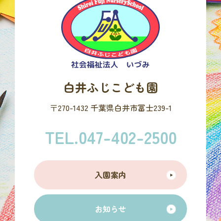
白井ふじこども園
〒270-1432 千葉県白井市冨士239-1
TEL.047-402-2500
入園案内
お知らせ